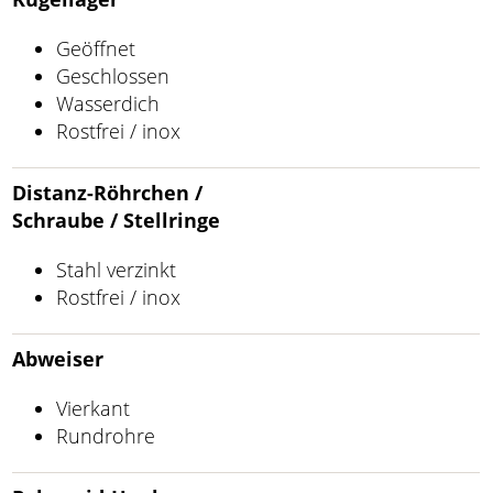
Geöffnet
Geschlossen
Wasserdich
Rostfrei / inox
Distanz-Röhrchen /
Schraube / Stellringe
Stahl verzinkt
Rostfrei / inox
Abweiser
Vierkant
Rundrohre