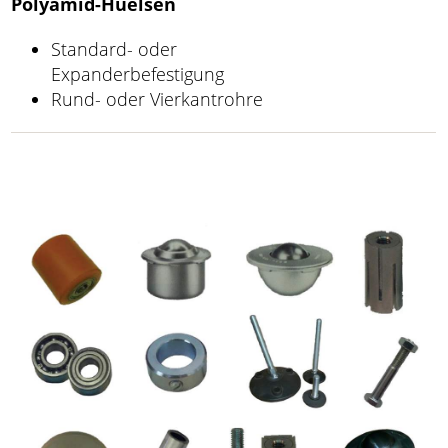
Polyamid-Huelsen
Standard- oder
Expanderbefestigung
Rund- oder Vierkantrohre