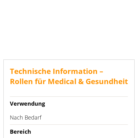
Technische Information –
Rollen für Medical & Gesundheit
Verwendung
Nach Bedarf
Bereich