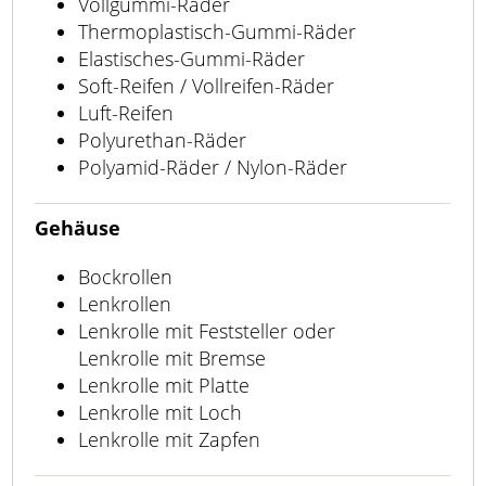
Vollgummi-Räder
Thermoplastisch-Gummi-Räder
Elastisches-Gummi-Räder
Soft-Reifen / Vollreifen-Räder
Luft-Reifen
Polyurethan-Räder
Polyamid-Räder / Nylon-Räder
Gehäuse
Bockrollen
Lenkrollen
Lenkrolle mit Feststeller oder
Lenkrolle mit Bremse
Lenkrolle mit Platte
Lenkrolle mit Loch
Lenkrolle mit Zapfen