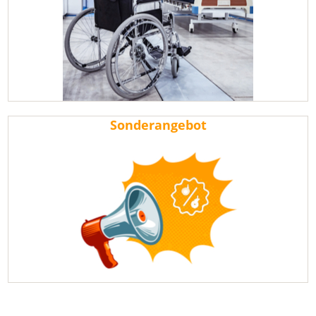
Sonderangebot