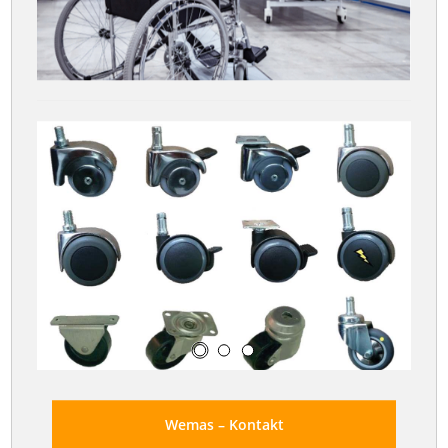
Wemas – Kontakt