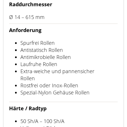
Raddurchmesser
Ø 14 – 615 mm
Anforderung
Spurfrei Rollen
Antistatisch Rollen
Antimikrobielle Rollen
Laufruhe Rollen
Extra-weiche und pannensicher
Rollen
Rostfrei oder Inox-Rollen
Spezial-Nylon Gehäuse Rollen
Härte / Radtyp
50 Sh/A – 100 Sh/A