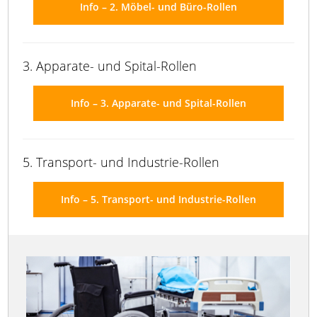
Info – 2. Möbel- und Büro-Rollen
3. Apparate- und Spital-Rollen
Info – 3. Apparate- und Spital-Rollen
5. Transport- und Industrie-Rollen
Info – 5. Transport- und Industrie-Rollen