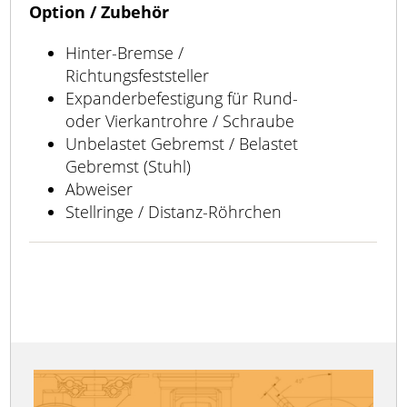
Option / Zubehör
Hinter-Bremse /
Richtungsfeststeller
Expanderbefestigung für Rund-
oder Vierkantrohre / Schraube
Unbelastet Gebremst / Belastet
Gebremst (Stuhl)
Abweiser
Stellringe / Distanz-Röhrchen