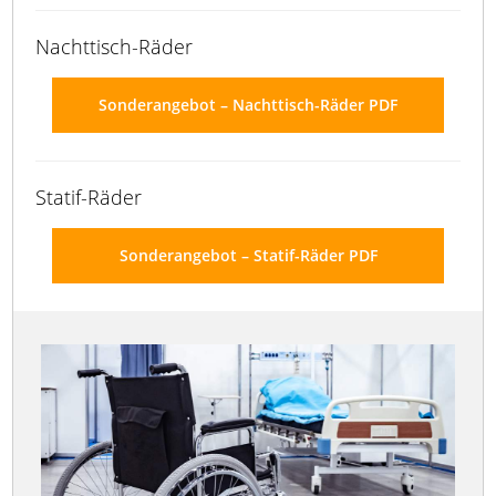
Nachttisch-Räder
Sonderangebot – Nachttisch-Räder PDF
Statif-Räder
Sonderangebot – Statif-Räder PDF