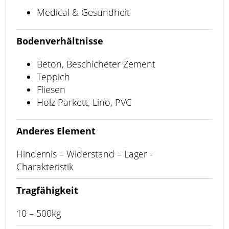
Medical & Gesundheit
Bodenverhältnisse
Beton, Beschicheter Zement
Teppich
Fliesen
Holz Parkett, Lino, PVC
Anderes Element
Hindernis – Widerstand – Lager -
Charakteristik
Tragfähigkeit
10 – 500kg