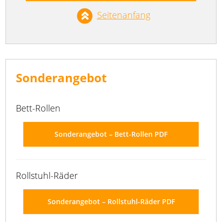
Seitenanfang
Sonderangebot
Bett-Rollen
Sonderangebot – Bett-Rollen PDF
Rollstuhl-Räder
Sonderangebot – Rollstuhl-Räder PDF