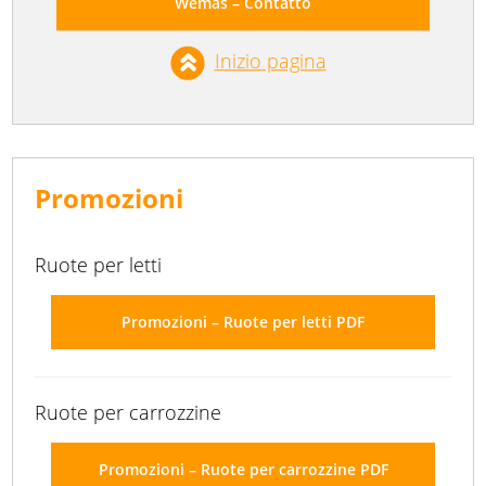
Wemas – Contatto
Inizio pagina
Promozioni
Ruote per letti
Promozioni – Ruote per letti PDF
Ruote per carrozzine
Promozioni – Ruote per carrozzine PDF