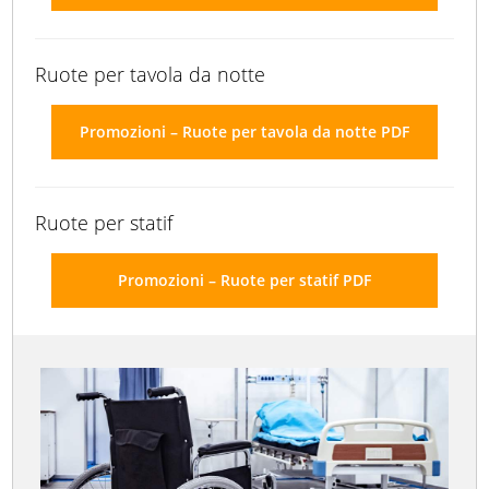
Ruote per tavola da notte
Promozioni – Ruote per tavola da notte PDF
Ruote per statif
Promozioni – Ruote per statif PDF