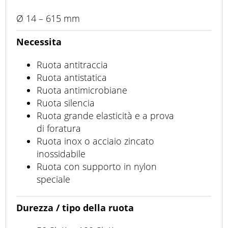
Ø 14 – 615 mm
Necessita
Ruota antitraccia
Ruota antistatica
Ruota antimicrobiane
Ruota silencia
Ruota grande elasticità e a prova
di foratura
Ruota inox o acciaio zincato
inossidabile
Ruota con supporto in nylon
speciale
Durezza / tipo della ruota