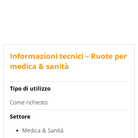
Informazioni tecnici – Ruote per
medica & sanità
Tipo di utilizzo
Come richiesto
Settore
Medica & Sanità