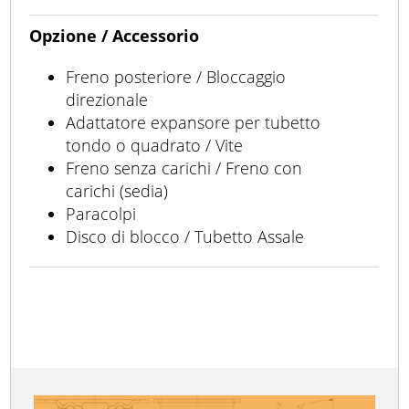
Opzione / Accessorio
Freno posteriore / Bloccaggio
direzionale
Adattatore expansore per tubetto
tondo o quadrato / Vite
Freno senza carichi / Freno con
carichi (sedia)
Paracolpi
Disco di blocco / Tubetto Assale