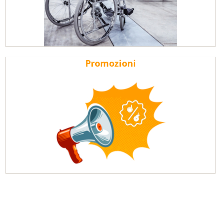
Promozioni