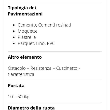
Tipologia dei
Pavimentazioni
Cemento, Cementi resinati
Moquette
Piastrelle
Parquet, Lino, PVC
Altro elemento
Ostacolo – Resistenza – Cuscinetto -
Caratteristica
Portata
10 – 500kg
Diametro della ruota