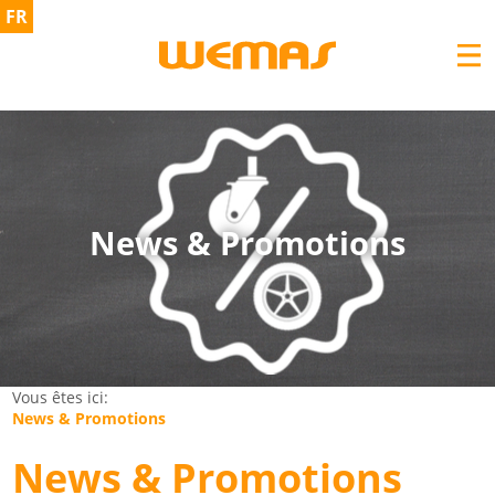
FR
News & Promotions
Vous êtes ici:
News & Promotions
News & Promotions