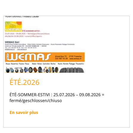
ÉTÉ.2026
ÉTÉ-SOMMER-ESTIVI : 25.07.2026 – 09.08.2026 =
fermé/geschlossen/chiuso
En savoir plus